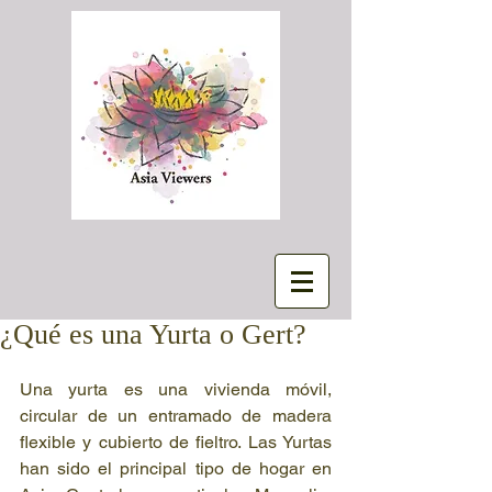
¿Qué es una Yurta o Gert?
Una yurta es una vivienda móvil, 
circular de un entramado de madera 
flexible y cubierto de fieltro. Las Yurtas 
han sido el principal tipo de hogar en 