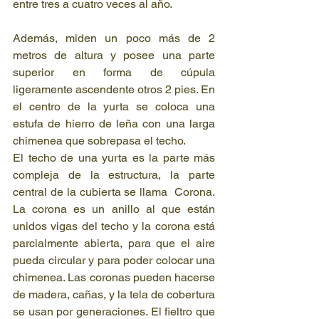
entre tres a cuatro veces al año.
Además, miden un poco más de 2 
metros de altura y posee una parte 
superior en forma de cúpula 
ligeramente ascendente otros 2 pies. En 
el centro de la yurta se coloca una 
estufa de hierro de leña con una larga 
chimenea que sobrepasa el techo.
El techo de una yurta es la parte más 
compleja de la estructura, la parte 
central de la cubierta se llama  Corona. 
La corona es un anillo al que están 
unidos vigas del techo y la corona está 
parcialmente abierta, para que el aire 
pueda circular y para poder colocar una 
chimenea. Las coronas pueden hacerse 
de madera, cañas, y la tela de cobertura 
se usan por generaciones. El fieltro que 