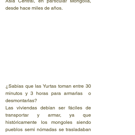
Asia Central, en particular Mongolia, 
desde hace miles de años.
¿Sabías que las Yurtas toman entre 30 
minutos y 3 horas para armarlas  o 
desmontarlas?
Las viviendas debían ser fáciles de 
transportar y armar, ya que 
históricamente los mongoles siendo 
pueblos semi nómadas se trasladaban 