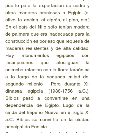
puerto para la exportación de cedro y 
otras maderas preciosas a Egipto (el 
olivo, la encina, el ciprés, el pino, etc.)  
En el país del Nilo sólo tenían madera 
de palmera que era inadecuada para la 
construcción es por eso que requería de 
maderas resistentes y de alta calidad. 
Hay monumentos egipcios con 
inscripciones que atestiguan la 
estrecha relación con la tierra faraónica 
a lo largo de la segunda mitad del 
segundo milenio.  Pero durante XII 
dinastía egipcia (1938-1756 a.C.), 
Biblos pasó a convertirse en una 
dependencia de Egipto. Lugo de la 
caída del Imperio Nuevo en el siglo XI 
a.C. Biblos se convirtió en la ciudad 
principal de Fenicia.