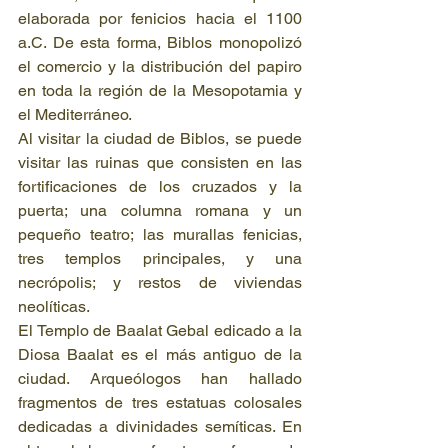
elaborada por fenicios hacia el 1100 
a.C. De esta forma, Biblos monopolizó 
el comercio y la distribución del papiro 
en toda la región de la Mesopotamia y 
el Mediterráneo.
Al visitar la ciudad de Biblos, se puede 
visitar las ruinas que consisten en las 
fortificaciones de los cruzados y la 
puerta; una columna romana y un 
pequeño teatro; las murallas fenicias, 
tres templos principales, y una 
necrópolis; y restos de viviendas 
neolíticas.
El Templo de Baalat Gebal edicado a la 
Diosa Baalat es el más antiguo de la 
ciudad. Arqueólogos han hallado 
fragmentos de tres estatuas colosales 
dedicadas a divinidades semíticas. En 