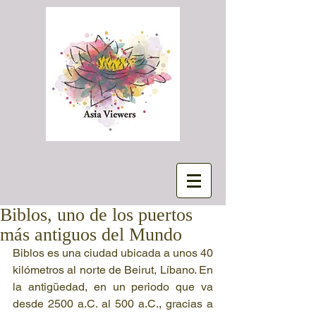
Biblos, uno de los puertos
más antiguos del Mundo
Biblos es una ciudad ubicada a unos 40 
kilómetros al norte de Beirut, Líbano. En 
la antigüedad, en un periodo que va 
desde 2500 a.C. al 500 a.C., gracias a 