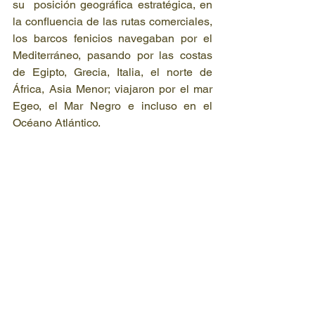
su  posición geográfica estratégica, en 
la confluencia de las rutas comerciales, 
los barcos fenicios navegaban por el 
Mediterráneo, pasando por las costas 
de Egipto, Grecia, Italia, el norte de 
África, Asia Menor; viajaron por el mar 
Egeo, el Mar Negro e incluso en el 
Océano Atlántico.