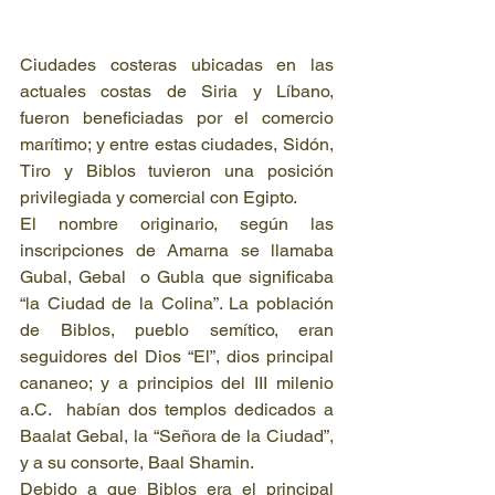
Ciudades costeras ubicadas en las 
actuales costas de Siria y Líbano, 
fueron beneficiadas por el comercio 
marítimo; y entre estas ciudades, Sidón, 
Tiro y Biblos tuvieron una posición 
privilegiada y comercial con Egipto.  
El nombre originario, según las 
inscripciones de Amarna se llamaba 
Gubal, Gebal  o Gubla que significaba 
“la Ciudad de la Colina”. La población 
de Biblos, pueblo semítico, eran 
seguidores del Dios “El”, dios principal 
cananeo; y a principios del III milenio 
a.C.  habían dos templos dedicados a 
Baalat Gebal, la “Señora de la Ciudad”, 
y a su consorte, Baal Shamin. 
Debido a que Biblos era el principal 