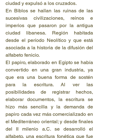
ciudad y expulsó a los cruzados.
En Biblos se hallan las ruinas de las 
sucesivas civilizaciones, reinos e 
imperios que pasaron por la antigua 
ciudad libanesa. Región habitada 
desde el período Neolítico y que está 
asociada a la historia de la difusión del 
alfabeto fenicio.
El papiro, elaborado en Egipto se había 
convertido en una gran industria, ya 
que era una buena forma de sostén 
para la escritura. Al ver las 
posibilidades de registrar hechos, 
elaborar documentos, la escritura se 
hizo más sencilla y la demanda de 
papiro cada vez más comercializado en 
el Mediterráneo oriental; y desde finales 
del II milenio a.C. se desarrolló el 
alfabeto, una escritura fonética que fue 